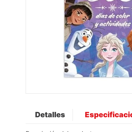
Detalles
Especificac