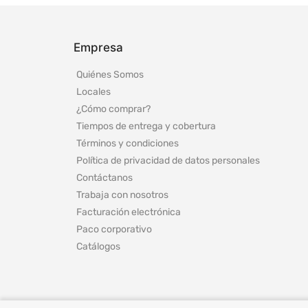
Empresa
Quiénes Somos
Locales
¿Cómo comprar?
Tiempos de entrega y cobertura
Términos y condiciones
Política de privacidad de datos personales
Contáctanos
Trabaja con nosotros
Facturación electrónica
Paco corporativo
Catálogos