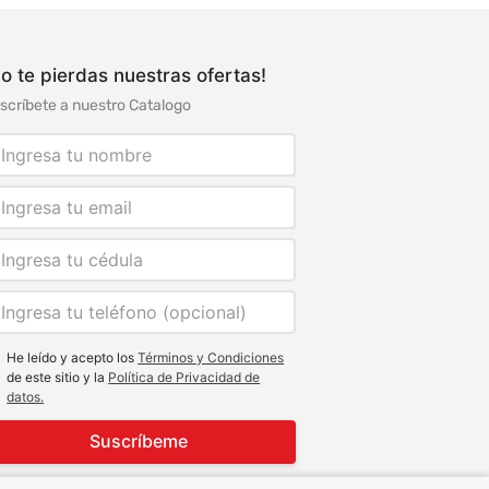
o te pierdas nuestras ofertas!
scríbete a nuestro Catalogo
He leído y acepto los
Términos y Condiciones
de este sitio y la
Política de Privacidad de
datos.
Suscríbeme