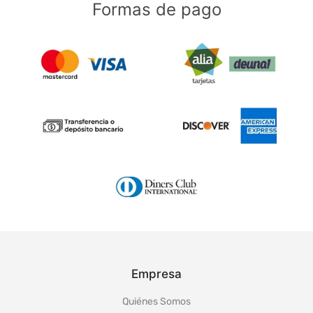
Formas de pago
Empresa
Quiénes Somos