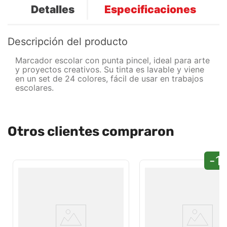
Detalles
Especificaciones
Descripción del producto
Marcador escolar con punta pincel, ideal para arte
y proyectos creativos. Su tinta es lavable y viene
en un set de 24 colores, fácil de usar en trabajos
escolares.
Otros clientes compraron
-1