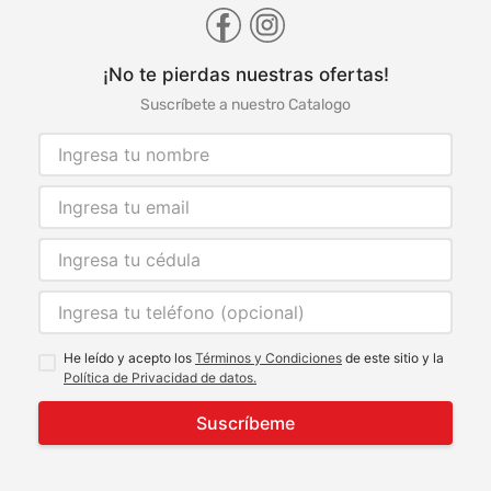
¡No te pierdas nuestras ofertas!
Suscríbete a nuestro Catalogo
He leído y acepto los
Términos y Condiciones
de este sitio y la
Política de Privacidad de datos.
Suscríbeme