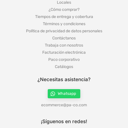
Locales
¿Cómo comprar?
Tiempos de entrega y cobertura
Términos y condiciones
Política de privacidad de datos personales
Contáctanos
Trabaja con nosotros
Facturación electrónica
Paco corporativo
Catálogos
¿Necesitas asistencia?
Whatsapp
ecommerce@pa-co.com
¡Síguenos en redes!