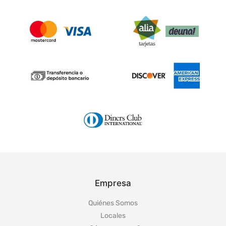
Empresa
Quiénes Somos
Locales