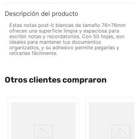
Descripción del producto
Estas notas post-it blancas de tamaño 76x76mm
ofrecen una superficie limpia y espaciosa para
escribir notas y recordatorios. Con 50 hojas, son
ideales para mantener tus documentos
organizados, y su adhesivo permite pegarlas y
retirarlas fácilmente.
Otros clientes compraron