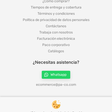
¿Cómo comprar?
Tiempos de entrega y cobertura
Términos y condiciones
Política de privacidad de datos personales
Contáctanos
Trabaja con nosotros
Facturación electrónica
Paco corporativo
Catálogos
¿Necesitas asistencia?
Whatsapp
ecommerce@pa-co.com
¡Síguenos en redes!