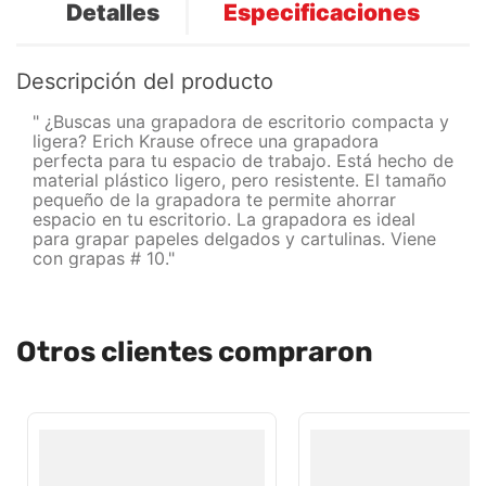
Detalles
Especificaciones
Descripción del producto
" ¿Buscas una grapadora de escritorio compacta y
ligera? Erich Krause ofrece una grapadora
perfecta para tu espacio de trabajo. Está hecho de
material plástico ligero, pero resistente. El tamaño
pequeño de la grapadora te permite ahorrar
espacio en tu escritorio. La grapadora es ideal
para grapar papeles delgados y cartulinas. Viene
con grapas # 10."
Otros clientes compraron