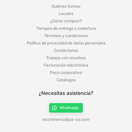
Quiénes Somos
Locales
¿Cómo comprar?
Tiempos de entrega y cobertura
Términos y condiciones
Política de privacidad de datos personales
Contáctanos
Trabaja con nosotros
Facturación electrónica
Paco corporativo
Catálogos
¿Necesitas asistencia?
Whatsapp
ecommerce@pa-co.com