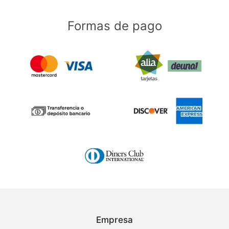
Formas de pago
Empresa