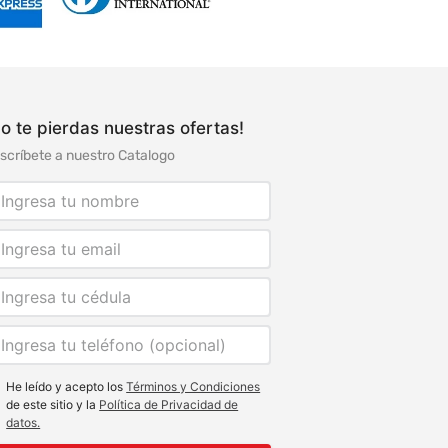
o te pierdas nuestras ofertas!
scríbete a nuestro Catalogo
He leído y acepto los
Términos y Condiciones
de este sitio y la
Política de Privacidad de
datos.