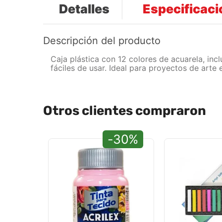
Detalles
Especificac
Descripción del producto
Caja plástica con 12 colores de acuarela, inc
fáciles de usar. Ideal para proyectos de arte
Otros clientes compraron
-30%