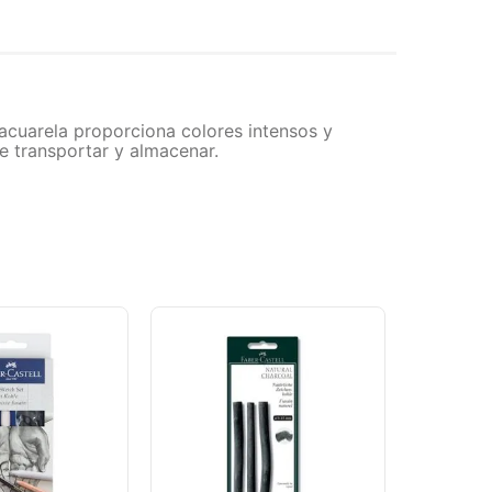
a acuarela proporciona colores intensos y
de transportar y almacenar.