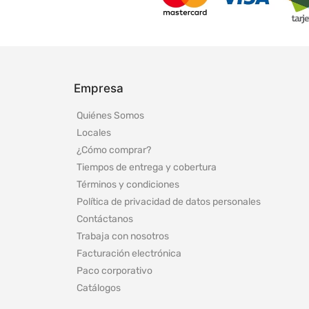
Empresa
Quiénes Somos
Locales
¿Cómo comprar?
Tiempos de entrega y cobertura
Términos y condiciones
Política de privacidad de datos personales
Contáctanos
Trabaja con nosotros
Facturación electrónica
Paco corporativo
Catálogos