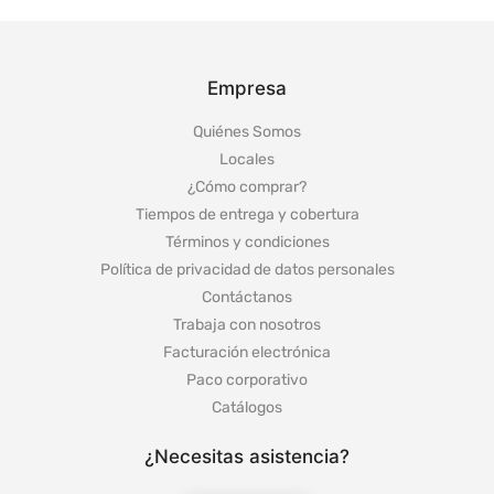
Empresa
Quiénes Somos
Locales
¿Cómo comprar?
Tiempos de entrega y cobertura
Términos y condiciones
Política de privacidad de datos personales
Contáctanos
Trabaja con nosotros
Facturación electrónica
Paco corporativo
Catálogos
¿Necesitas asistencia?