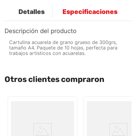
Detalles
Especificaciones
Descripción del producto
Cartulina acuarela de grano grueso de 300grs,
tamaño A4. Paquete de 10 hojas, perfecta para
trabajos artísticos con acuarelas.
Otros clientes compraron