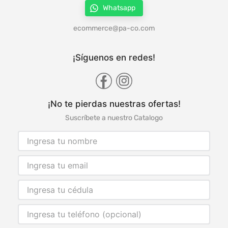
Whatsapp
ecommerce@pa-co.com
¡Síguenos en redes!
¡No te pierdas nuestras ofertas!
Suscríbete a nuestro Catalogo