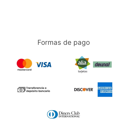
Formas de pago