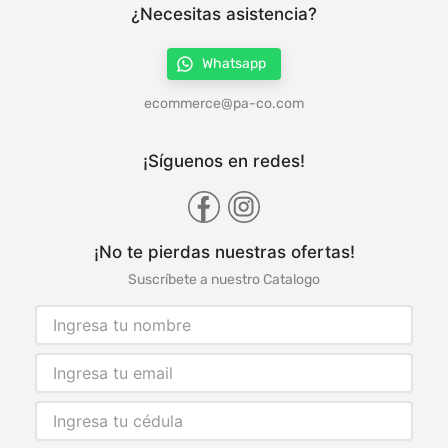
¿Necesitas asistencia?
Whatsapp
ecommerce@pa-co.com
¡Síguenos en redes!
¡No te pierdas nuestras ofertas!
Suscríbete a nuestro Catalogo