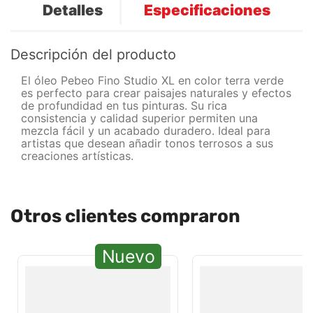
Detalles
Especificaciones
Descripción del producto
El óleo Pebeo Fino Studio XL en color terra verde
es perfecto para crear paisajes naturales y efectos
de profundidad en tus pinturas. Su rica
consistencia y calidad superior permiten una
mezcla fácil y un acabado duradero. Ideal para
artistas que desean añadir tonos terrosos a sus
creaciones artísticas.
Otros clientes compraron
Nuevo