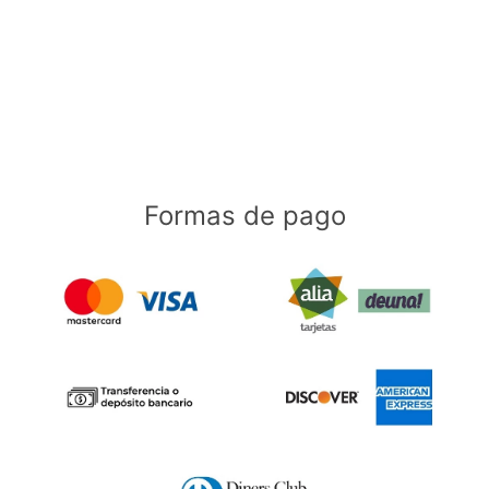
Formas de pago