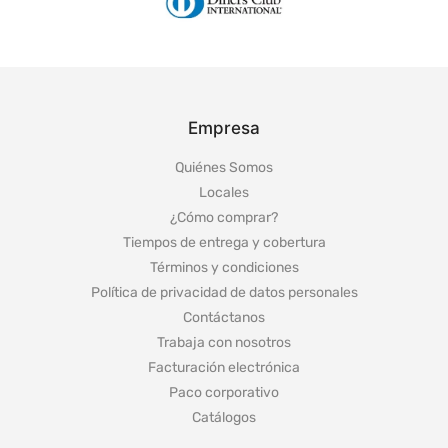
Empresa
Quiénes Somos
Locales
¿Cómo comprar?
Tiempos de entrega y cobertura
Términos y condiciones
Política de privacidad de datos personales
Contáctanos
Trabaja con nosotros
Facturación electrónica
Paco corporativo
Catálogos