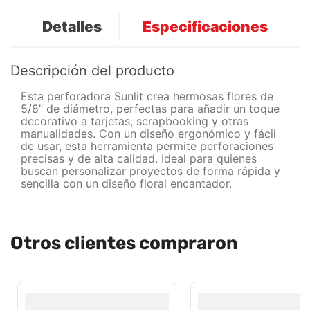
Detalles
Especificaciones
Descripción del producto
Esta perforadora Sunlit crea hermosas flores de
5/8” de diámetro, perfectas para añadir un toque
decorativo a tarjetas, scrapbooking y otras
manualidades. Con un diseño ergonómico y fácil
de usar, esta herramienta permite perforaciones
precisas y de alta calidad. Ideal para quienes
buscan personalizar proyectos de forma rápida y
sencilla con un diseño floral encantador.
Otros clientes compraron