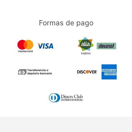
Formas de pago