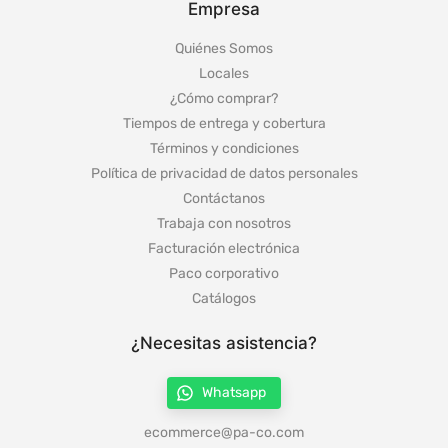
Empresa
Quiénes Somos
Locales
¿Cómo comprar?
Tiempos de entrega y cobertura
Términos y condiciones
Política de privacidad de datos personales
Contáctanos
Trabaja con nosotros
Facturación electrónica
Paco corporativo
Catálogos
¿Necesitas asistencia?
Whatsapp
ecommerce@pa-co.com