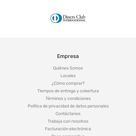
Empresa
Quiénes Somos
Locales
¿Cómo comprar?
Tiempos de entrega y cobertura
Términos y condiciones
Política de privacidad de datos personales
Contáctanos