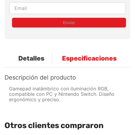
Enviar
Detalles
Especificaciones
Descripción del producto
Gamepad inalámbrico con iluminación RGB,
compatible con PC y Nintendo Switch. Diseño
ergonómico y preciso.
Otros clientes compraron