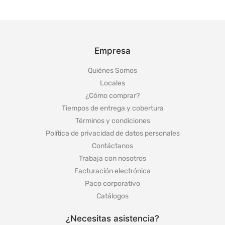
Empresa
Quiénes Somos
Locales
¿Cómo comprar?
Tiempos de entrega y cobertura
Términos y condiciones
Política de privacidad de datos personales
Contáctanos
Trabaja con nosotros
Facturación electrónica
Paco corporativo
Catálogos
¿Necesitas asistencia?