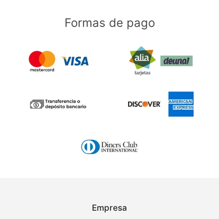
Formas de pago
Empresa