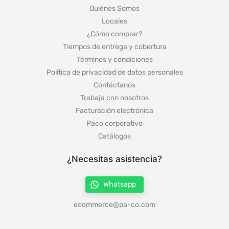
Quiénes Somos
Locales
¿Cómo comprar?
Tiempos de entrega y cobertura
Términos y condiciones
Política de privacidad de datos personales
Contáctanos
Trabaja con nosotros
Facturación electrónica
Paco corporativo
Catálogos
¿Necesitas asistencia?
Whatsapp
ecommerce@pa-co.com