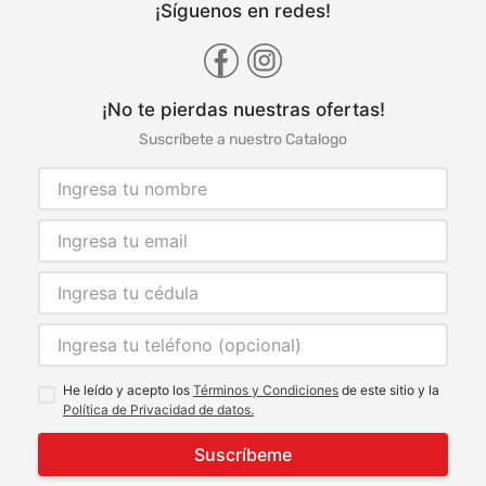
¡Síguenos en redes!
¡No te pierdas nuestras ofertas!
Suscríbete a nuestro Catalogo
He leído y acepto los
Términos y Condiciones
de este sitio y la
Política de Privacidad de datos.
Suscríbeme