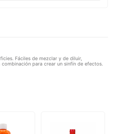
cies. Fáciles de mezclar y de diluir,
 combinación para crear un sinfín de efectos.