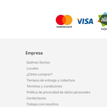
Empresa
Quiénes Somos
Locales
¿Cómo comprar?
Tiempos de entrega y cobertura
Términos y condiciones
Política de privacidad de datos personales
Contáctanos
Trabaja con nosotros