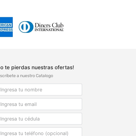
o te pierdas nuestras ofertas!
scríbete a nuestro Catalogo