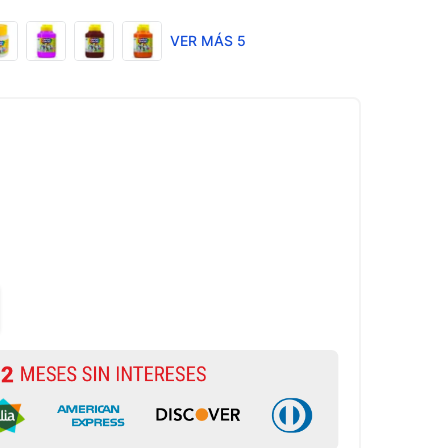
VER MÁS 5