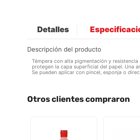
Detalles
Especificac
Descripción del producto
Témpera con alta pigmentación y resistencia al
protegen la capa superficial del papel. Una 
Se pueden aplicar con pincel, esponja o direc
Otros clientes compraron