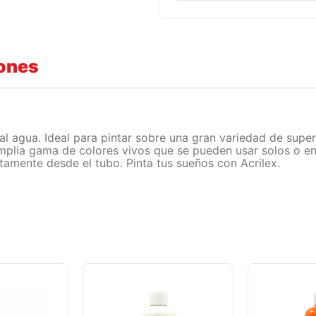
iones
 agua. Ideal para pintar sobre una gran variedad de superfi
amplia gama de colores vivos que se pueden usar solos o en
tamente desde el tubo. Pinta tus sueños con Acrilex.