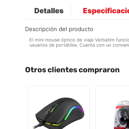
Detalles
Especificac
Descripción del producto
El mini mouse óptico de viaje Verbatim func
usuarios de portátiles. Cuenta con un conveni
Otros clientes compraron