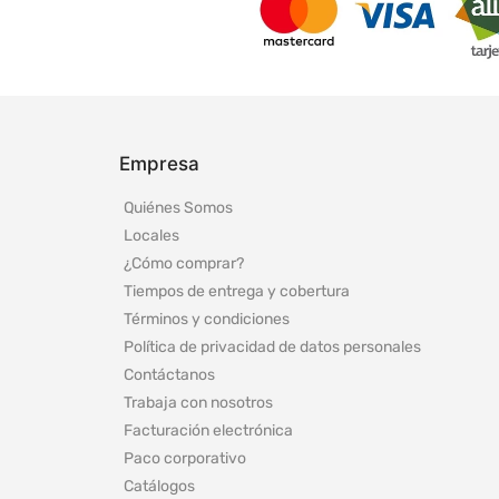
Empresa
Quiénes Somos
Locales
¿Cómo comprar?
Tiempos de entrega y cobertura
Términos y condiciones
Política de privacidad de datos personales
Contáctanos
Trabaja con nosotros
Facturación electrónica
Paco corporativo
Catálogos