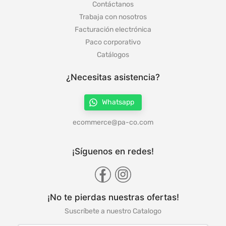
Contáctanos
Trabaja con nosotros
Facturación electrónica
Paco corporativo
Catálogos
¿Necesitas asistencia?
Whatsapp
ecommerce@pa-co.com
¡Síguenos en redes!
¡No te pierdas nuestras ofertas!
Suscríbete a nuestro Catalogo