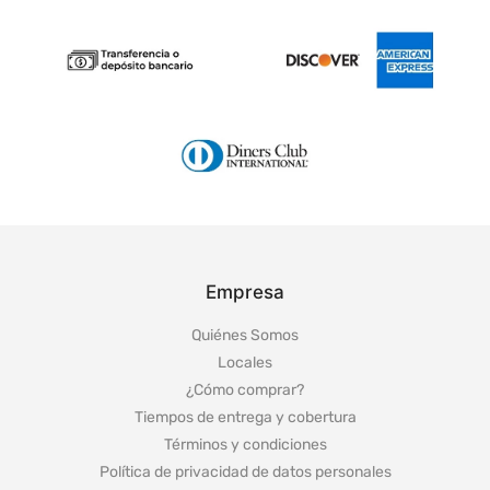
Empresa
Quiénes Somos
Locales
¿Cómo comprar?
Tiempos de entrega y cobertura
Términos y condiciones
Política de privacidad de datos personales