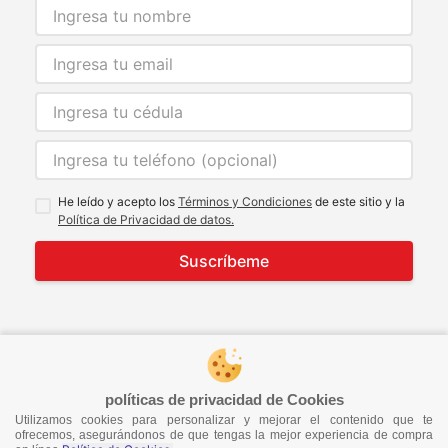
He leído y acepto los
Términos y Condiciones
de este sitio y la
Política de Privacidad de datos.
Suscríbeme
© 2021 Todos los derechos reservados
developed by
Image Tech
políticas de privacidad de Cookies
Utilizamos cookies para personalizar y mejorar el contenido que te
ofrecemos, asegurándonos de que tengas la mejor experiencia de compra