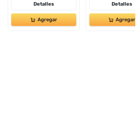
Detalles
Detalles
Agregar
Agregar