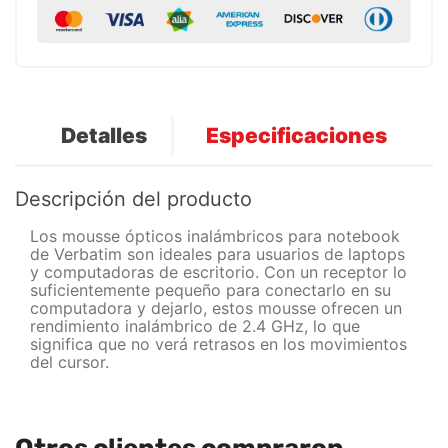
Detalles
Especificaciones
Descripción del producto
Los mousse ópticos inalámbricos para notebook
de Verbatim son ideales para usuarios de laptops
y computadoras de escritorio. Con un receptor lo
suficientemente pequeño para conectarlo en su
computadora y dejarlo, estos mousse ofrecen un
rendimiento inalámbrico de 2.4 GHz, lo que
significa que no verá retrasos en los movimientos
del cursor.