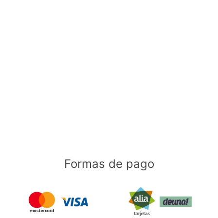
Formas de pago