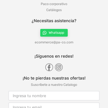
Paco corporativo
Catálogos
¿Necesitas asistencia?
Whatsapp
ecommerce@pa-co.com
¡Síguenos en redes!
¡No te pierdas nuestras ofertas!
Suscríbete a nuestro Catalogo