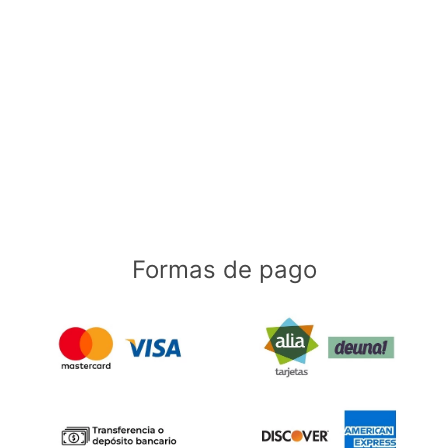
Formas de pago