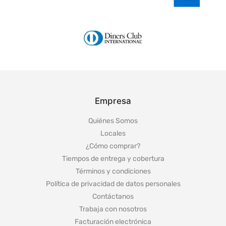
Empresa
Quiénes Somos
Locales
¿Cómo comprar?
Tiempos de entrega y cobertura
Términos y condiciones
Política de privacidad de datos personales
Contáctanos
Trabaja con nosotros
Facturación electrónica