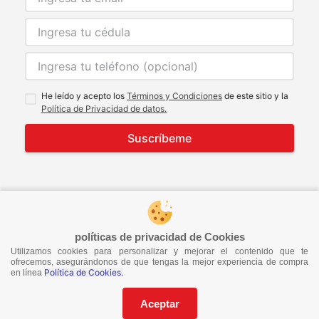
He leído y acepto los
Términos y Condiciones
de este sitio y la
Política de Privacidad de datos.
Suscríbeme
© 2021 Todos los derechos reservados
developed by
Image Tech
políticas de privacidad de Cookies
Utilizamos cookies para personalizar y mejorar el contenido que te
ofrecemos, asegurándonos de que tengas la mejor experiencia de compra
Política de Cookies.
en línea
Aceptar