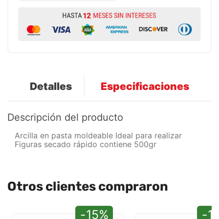
Detalles
Especificaciones
Descripción del producto
Arcilla en pasta moldeable Ideal para realizar
Figuras secado rápido contiene 500gr
Otros clientes compraron
-15%
-1