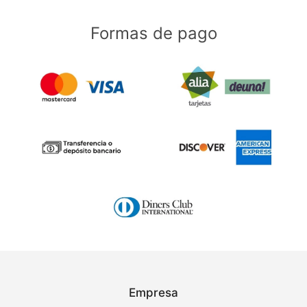
Formas de pago
Empresa