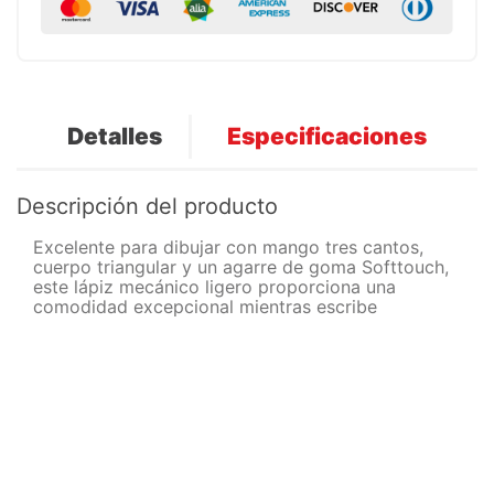
Detalles
Especificaciones
Descripción del producto
Excelente para dibujar con mango tres cantos,
cuerpo triangular y un agarre de goma Softtouch,
este lápiz mecánico ligero proporciona una
comodidad excepcional mientras escribe