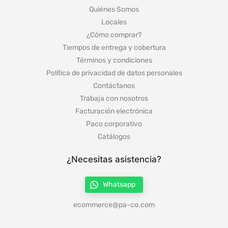
Quiénes Somos
Locales
¿Cómo comprar?
Tiempos de entrega y cobertura
Términos y condiciones
Política de privacidad de datos personales
Contáctanos
Trabaja con nosotros
Facturación electrónica
Paco corporativo
Catálogos
¿Necesitas asistencia?
Whatsapp
ecommerce@pa-co.com