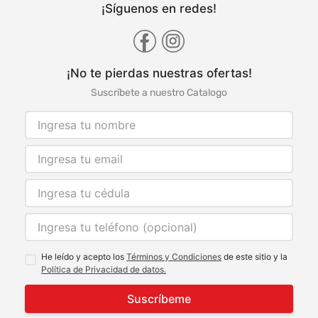
¡Síguenos en redes!
¡No te pierdas nuestras ofertas!
Suscríbete a nuestro Catalogo
He leído y acepto los
Términos y Condiciones
de este sitio y la
Política de Privacidad de datos.
Suscríbeme