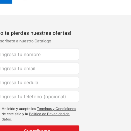
o te pierdas nuestras ofertas!
scríbete a nuestro Catalogo
He leído y acepto los
Términos y Condiciones
de este sitio y la
Política de Privacidad de
datos.