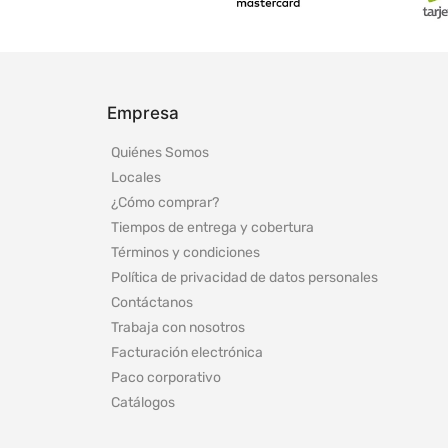
Empresa
Quiénes Somos
Locales
¿Cómo comprar?
Tiempos de entrega y cobertura
Términos y condiciones
Política de privacidad de datos personales
Contáctanos
Trabaja con nosotros
Facturación electrónica
Paco corporativo
Catálogos