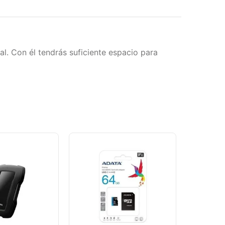
l. Con él tendrás suficiente espacio para