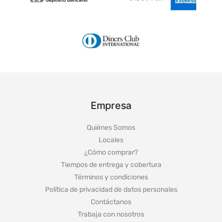
Empresa
Quiénes Somos
Locales
¿Cómo comprar?
Tiempos de entrega y cobertura
Términos y condiciones
Política de privacidad de datos personales
Contáctanos