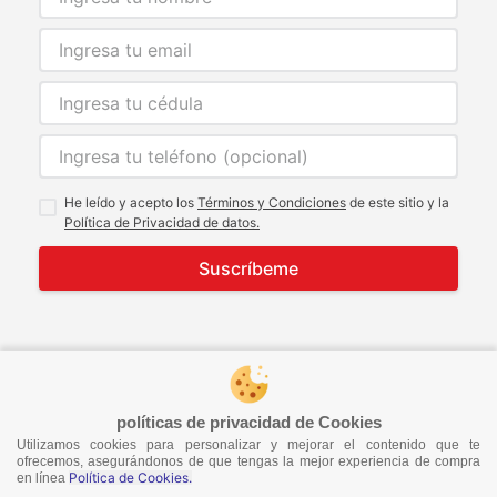
He leído y acepto los
Términos y Condiciones
de este sitio y la
Política de Privacidad de datos.
Suscríbeme
© 2021 Todos los derechos reservados
developed by
Image Tech
políticas de privacidad de Cookies
Utilizamos cookies para personalizar y mejorar el contenido que te
ofrecemos, asegurándonos de que tengas la mejor experiencia de compra
Política de Cookies.
en línea