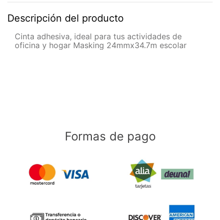
Descripción del producto
Cinta adhesiva, ideal para tus actividades de
oficina y hogar Masking 24mmx34.7m escolar
Formas de pago