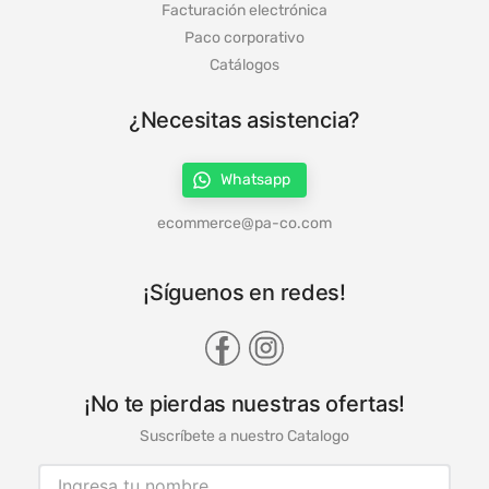
Trabaja con nosotros
Facturación electrónica
Paco corporativo
Catálogos
¿Necesitas asistencia?
Whatsapp
ecommerce@pa-co.com
¡Síguenos en redes!
¡No te pierdas nuestras ofertas!
Suscríbete a nuestro Catalogo