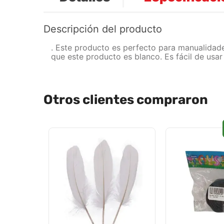
Descripción del producto
. Este producto es perfecto para manualidade
que este producto es blanco. Es fácil de usar
Otros clientes compraron