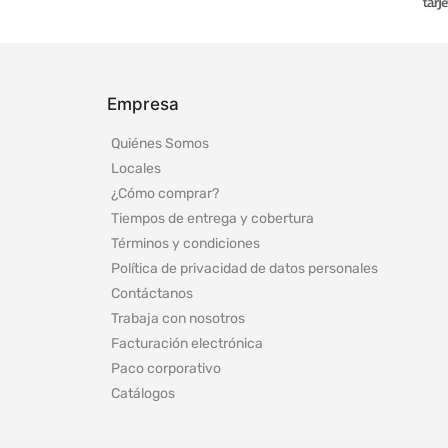
Empresa
Quiénes Somos
Locales
¿Cómo comprar?
Tiempos de entrega y cobertura
Términos y condiciones
Política de privacidad de datos personales
Contáctanos
Trabaja con nosotros
Facturación electrónica
Paco corporativo
Catálogos