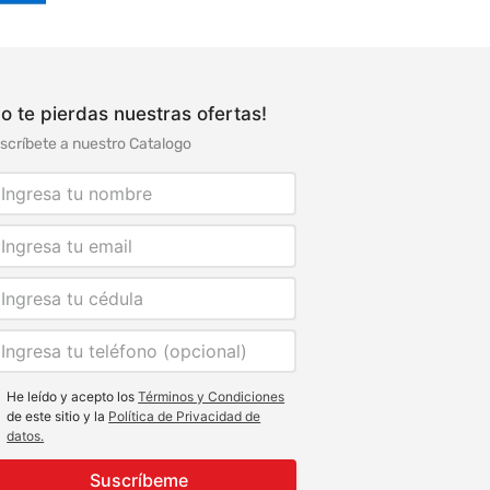
o te pierdas nuestras ofertas!
scríbete a nuestro Catalogo
He leído y acepto los
Términos y Condiciones
de este sitio y la
Política de Privacidad de
datos.
Suscríbeme