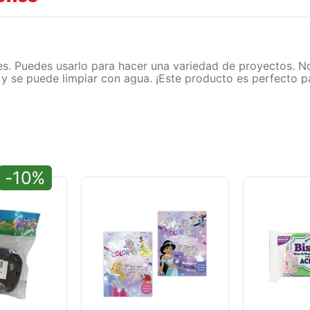
s. Puedes usarlo para hacer una variedad de proyectos. No
 y se puede limpiar con agua. ¡Este producto es perfecto pa
-10%