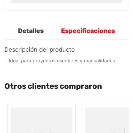
Detalles
Especificaciones
Descripción del producto
Ideal para proyectos escolares y manualidades
Otros clientes compraron