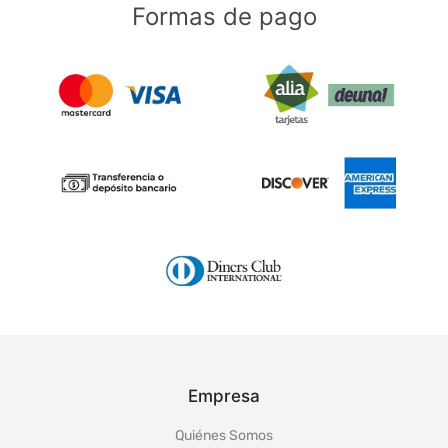
Formas de pago
Empresa
Quiénes Somos