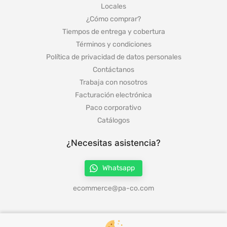
Locales
¿Cómo comprar?
Tiempos de entrega y cobertura
Términos y condiciones
Política de privacidad de datos personales
Contáctanos
Trabaja con nosotros
Facturación electrónica
Paco corporativo
Catálogos
¿Necesitas asistencia?
Whatsapp
ecommerce@pa-co.com
¡Síguenos en redes!