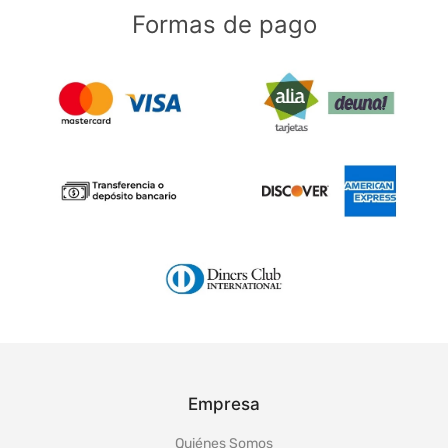
Formas de pago
Empresa
Quiénes Somos