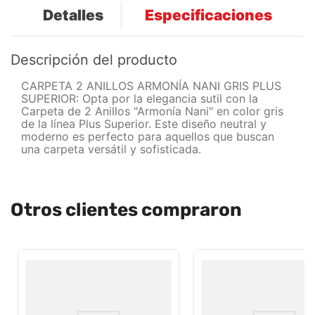
Detalles
Especificaciones
Descripción del producto
CARPETA 2 ANILLOS ARMONÍA NANI GRIS PLUS
SUPERIOR: Opta por la elegancia sutil con la
Carpeta de 2 Anillos "Armonía Nani" en color gris
de la línea Plus Superior. Este diseño neutral y
moderno es perfecto para aquellos que buscan
una carpeta versátil y sofisticada.
Otros clientes compraron