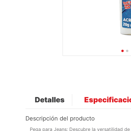
Detalles
Especificac
Descripción del producto
Pega para Jeans: Descubre la versatilidad de 