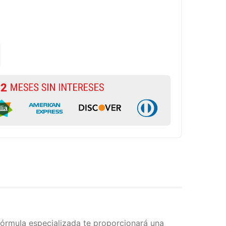
 fórmula especializada te proporcionará una