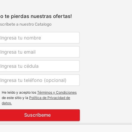
o te pierdas nuestras ofertas!
scríbete a nuestro Catalogo
He leído y acepto los
Términos y Condiciones
de este sitio y la
Política de Privacidad de
datos.
Suscríbeme