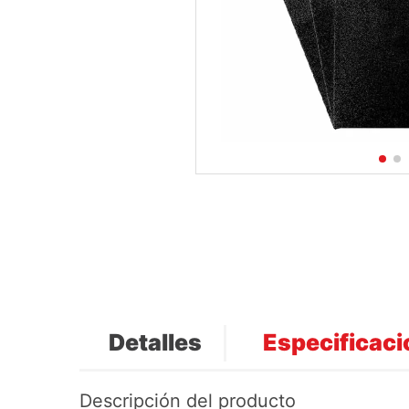
Detalles
Especificac
Descripción del producto