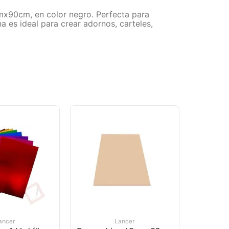
90cm, en color negro. Perfecta para
 es ideal para crear adornos, carteles,
ancer
Lancer