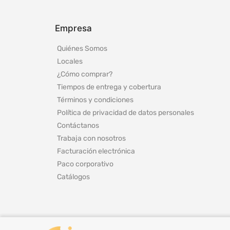
Empresa
Quiénes Somos
Locales
¿Cómo comprar?
Tiempos de entrega y cobertura
Términos y condiciones
Política de privacidad de datos personales
Contáctanos
Trabaja con nosotros
Facturación electrónica
Paco corporativo
Catálogos