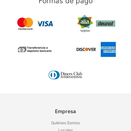
Formas de pago
Empresa
Quiénes Somos
Locales