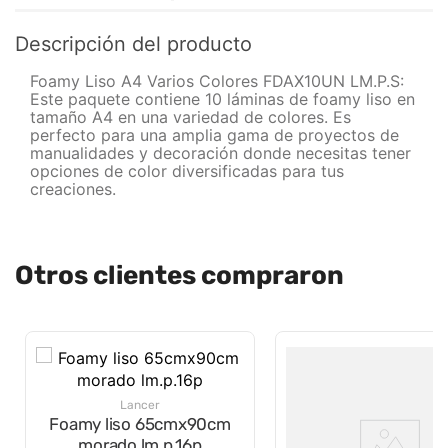
Descripción del producto
Foamy Liso A4 Varios Colores FDAX10UN LM.P.S:
Este paquete contiene 10 láminas de foamy liso en
tamaño A4 en una variedad de colores. Es
perfecto para una amplia gama de proyectos de
manualidades y decoración donde necesitas tener
opciones de color diversificadas para tus
creaciones.
Otros clientes compraron
Lancer
Foamy liso 65cmx90cm
morado lm.p.16p