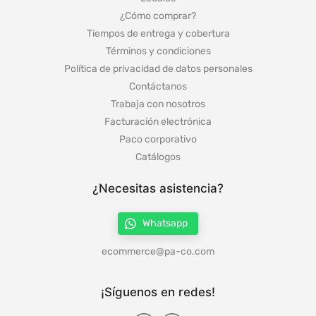
¿Cómo comprar?
Tiempos de entrega y cobertura
Términos y condiciones
Política de privacidad de datos personales
Contáctanos
Trabaja con nosotros
Facturación electrónica
Paco corporativo
Catálogos
¿Necesitas asistencia?
Whatsapp
ecommerce@pa-co.com
¡Síguenos en redes!