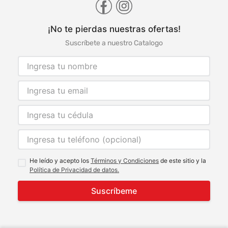
¡No te pierdas nuestras ofertas!
Suscríbete a nuestro Catalogo
He leído y acepto los
Términos y Condiciones
de este sitio y la
Política de Privacidad de datos.
Suscríbeme