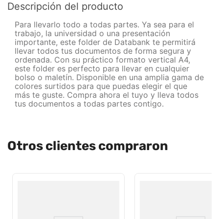
Descripción del producto
Para llevarlo todo a todas partes. Ya sea para el
trabajo, la universidad o una presentación
importante, este folder de Databank te permitirá
llevar todos tus documentos de forma segura y
ordenada. Con su práctico formato vertical A4,
este folder es perfecto para llevar en cualquier
bolso o maletín. Disponible en una amplia gama de
colores surtidos para que puedas elegir el que
más te guste. Compra ahora el tuyo y lleva todos
tus documentos a todas partes contigo.
Otros clientes compraron