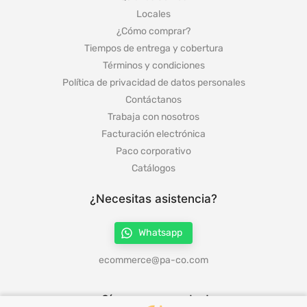
Locales
¿Cómo comprar?
Tiempos de entrega y cobertura
Términos y condiciones
Política de privacidad de datos personales
Contáctanos
Trabaja con nosotros
Facturación electrónica
Paco corporativo
Catálogos
¿Necesitas asistencia?
Whatsapp
ecommerce@pa-co.com
¡Síguenos en redes!