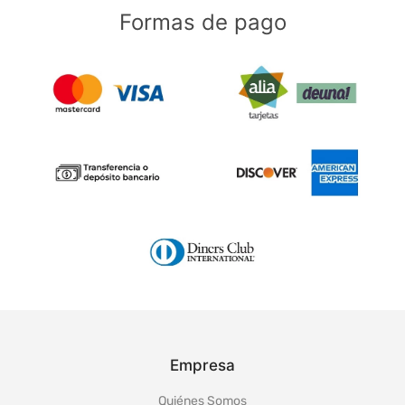
Formas de pago
Empresa
Quiénes Somos