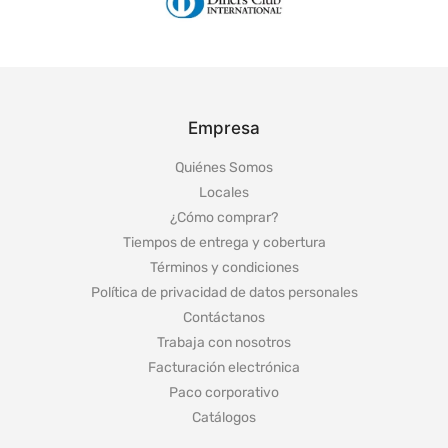
Empresa
Quiénes Somos
Locales
¿Cómo comprar?
Tiempos de entrega y cobertura
Términos y condiciones
Política de privacidad de datos personales
Contáctanos
Trabaja con nosotros
Facturación electrónica
Paco corporativo
Catálogos