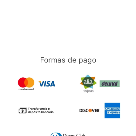
Formas de pago