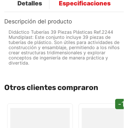
Detalles
Especificaciones
Descripción del producto
Didáctico Tuberías 39 Piezas Plásticas Ref.2244
Mundiplast: Este conjunto incluye 39 piezas de
tuberías de plástico. Son útiles para actividades de
construcción y ensamblaje, permitiendo a los niños
crear estructuras tridimensionales y explorar
conceptos de ingeniería de manera práctica y
divertida.
Otros clientes compraron
-1