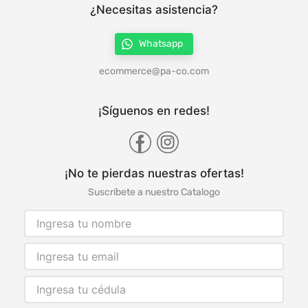
¿Necesitas asistencia?
Whatsapp
ecommerce@pa-co.com
¡Síguenos en redes!
¡No te pierdas nuestras ofertas!
Suscríbete a nuestro Catalogo