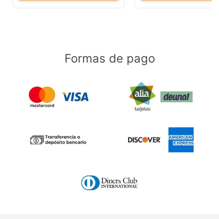
Formas de pago