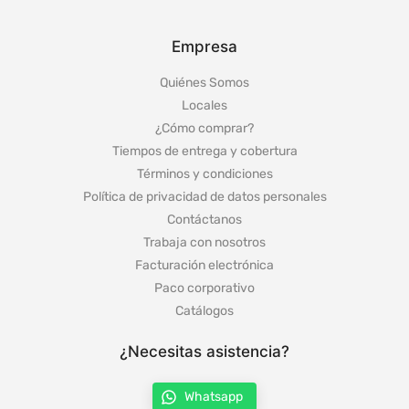
Empresa
Quiénes Somos
Locales
¿Cómo comprar?
Tiempos de entrega y cobertura
Términos y condiciones
Política de privacidad de datos personales
Contáctanos
Trabaja con nosotros
Facturación electrónica
Paco corporativo
Catálogos
¿Necesitas asistencia?
Whatsapp