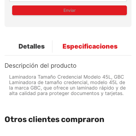
Enviar
Detalles
Especificaciones
Descripción del producto
Laminadora Tamaño Credencial Modelo 45L, GBC
Laminadora de tamaño credencial, modelo 45L de
la marca GBC, que ofrece un laminado rápido y de
alta calidad para proteger documentos y tarjetas.
Otros clientes compraron