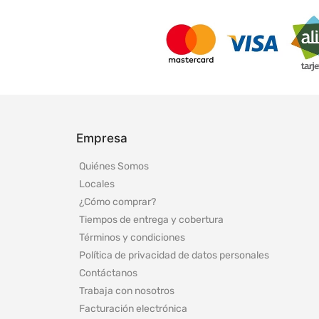
Empresa
Quiénes Somos
Locales
¿Cómo comprar?
Tiempos de entrega y cobertura
Términos y condiciones
Política de privacidad de datos personales
Contáctanos
Trabaja con nosotros
Facturación electrónica