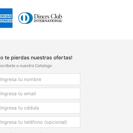
o te pierdas nuestras ofertas!
scríbete a nuestro Catalogo