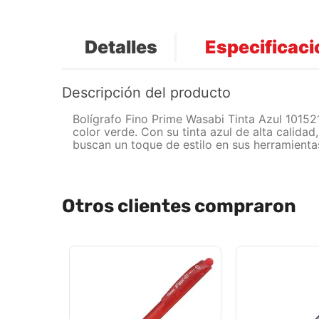
Detalles
Especificac
Descripción del producto
Bolígrafo Fino Prime Wasabi Tinta Azul 10152
color verde. Con su tinta azul de alta calida
buscan un toque de estilo en sus herramientas
Otros clientes compraron