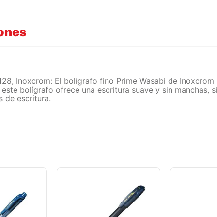
iones
128, Inoxcrom: El bolígrafo fino Prime Wasabi de Inoxcrom
d, este bolígrafo ofrece una escritura suave y sin manchas,
 de escritura.