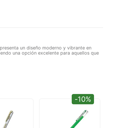
 presenta un diseño moderno y vibrante en
 siendo una opción excelente para aquellos que
-10%