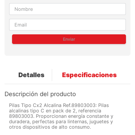
Enviar
Detalles
Especificaciones
Descripción del producto
Pilas Tipo Cx2 Alcalina Ref.89803003: Pilas
alcalinas tipo C en pack de 2, referencia
89803003. Proporcionan energía constante y
duradera, perfectas para linternas, juguetes y
otros dispositivos de alto consumo.