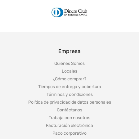
Empresa
Quiénes Somos
Locales
¿Cómo comprar?
Tiempos de entrega y cobertura
Términos y condiciones
Política de privacidad de datos personales
Contáctanos
Trabaja con nosotros
Facturación electrónica
Paco corporativo