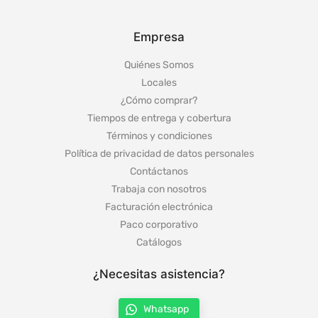
Empresa
Quiénes Somos
Locales
¿Cómo comprar?
Tiempos de entrega y cobertura
Términos y condiciones
Política de privacidad de datos personales
Contáctanos
Trabaja con nosotros
Facturación electrónica
Paco corporativo
Catálogos
¿Necesitas asistencia?
Whatsapp