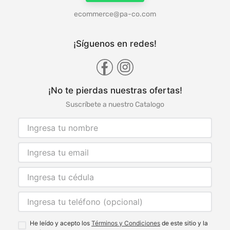
ecommerce@pa-co.com
¡Síguenos en redes!
¡No te pierdas nuestras ofertas!
Suscríbete a nuestro Catalogo
He leído y acepto los
Términos y Condiciones
de este sitio y la