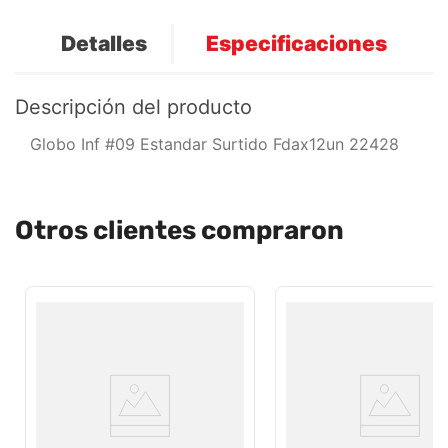
Detalles
Especificaciones
Descripción del producto
Globo Inf #09 Estandar Surtido Fdax12un 22428
Otros clientes compraron