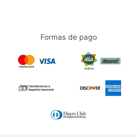
Formas de pago