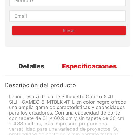
Enviar
Detalles
Especificaciones
Descripción del producto
La impresora de corte Silhouette Cameo 5 4T
SILH-CAMEO-5-MTBLK-4T-L en color negro ofrece
una amplia gama de características y capacidades
para los creadores. Con una capacidad de corte
con tapete de 31 x 60.9 cm y sin tapete de 30 cm
x 4.88 metros, esta impresora proporciona
versatilidad para una variedad de proyectos. Su
profundidad de corte de 3 mm permite trabajar