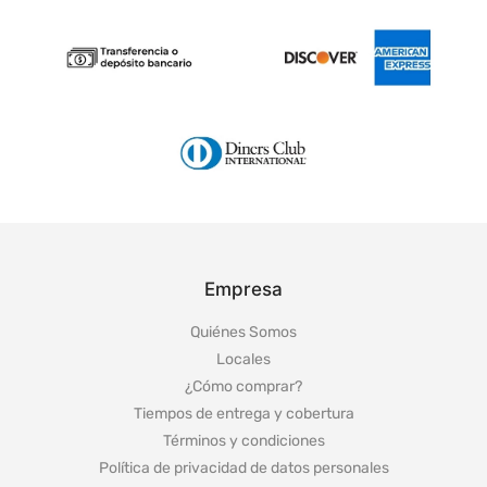
Empresa
Quiénes Somos
Locales
¿Cómo comprar?
Tiempos de entrega y cobertura
Términos y condiciones
Política de privacidad de datos personales