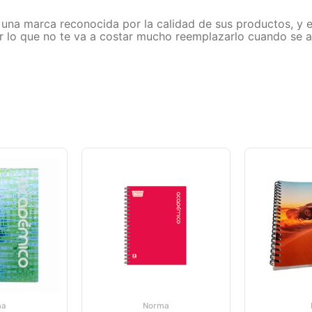
es una marca reconocida por la calidad de sus productos, y 
 lo que no te va a costar mucho reemplazarlo cuando se ac
ma
Norma