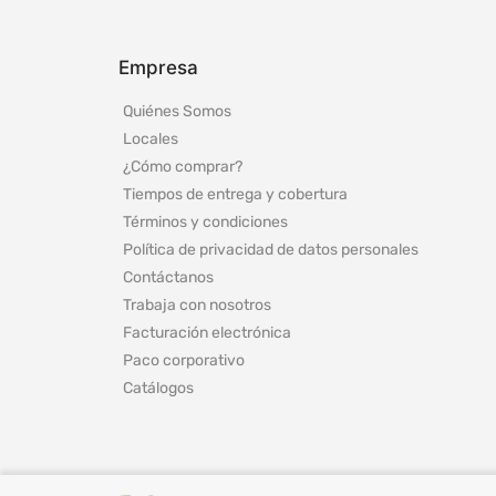
Empresa
Quiénes Somos
Locales
¿Cómo comprar?
Tiempos de entrega y cobertura
Términos y condiciones
Política de privacidad de datos personales
Contáctanos
Trabaja con nosotros
Facturación electrónica
Paco corporativo
Catálogos