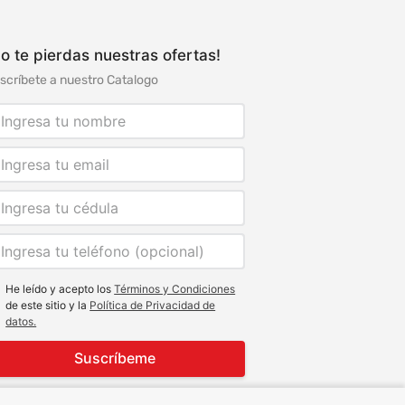
o te pierdas nuestras ofertas!
scríbete a nuestro Catalogo
He leído y acepto los
Términos y Condiciones
de este sitio y la
Política de Privacidad de
datos.
Suscríbeme