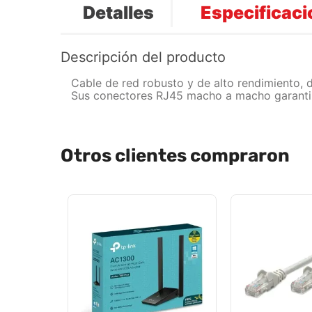
Detalles
Especificac
Descripción del producto
Cable de red robusto y de alto rendimiento, 
Sus conectores RJ45 macho a macho garantiz
Otros clientes compraron