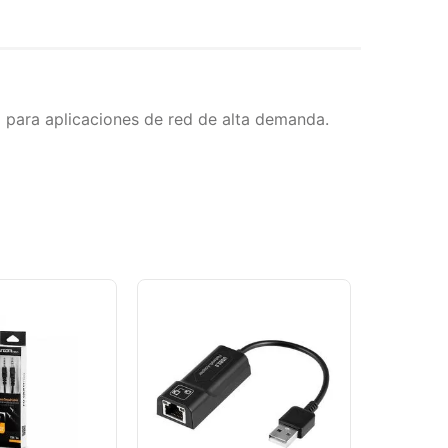
l para aplicaciones de red de alta demanda.