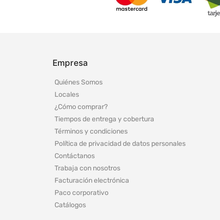
Empresa
Quiénes Somos
Locales
¿Cómo comprar?
Tiempos de entrega y cobertura
Términos y condiciones
Política de privacidad de datos personales
Contáctanos
Trabaja con nosotros
Facturación electrónica
Paco corporativo
Catálogos