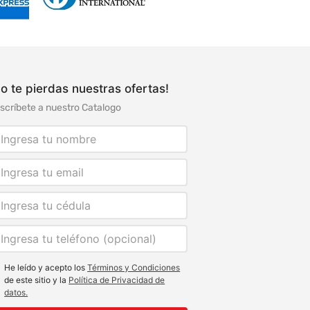
o te pierdas nuestras ofertas!
scríbete a nuestro Catalogo
He leído y acepto los
Términos y Condiciones
de este sitio y la
Política de Privacidad de
datos.