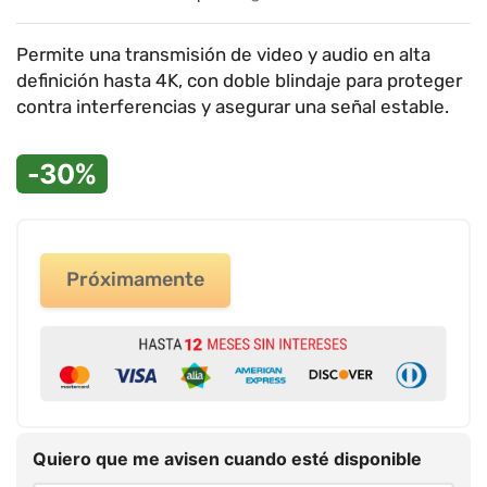
9
.
impresora
10
.
calculadora
Permite una transmisión de video y audio en alta
definición hasta 4K, con doble blindaje para proteger
contra interferencias y asegurar una señal estable.
-30%
Próximamente
Quiero que me avisen cuando esté disponible