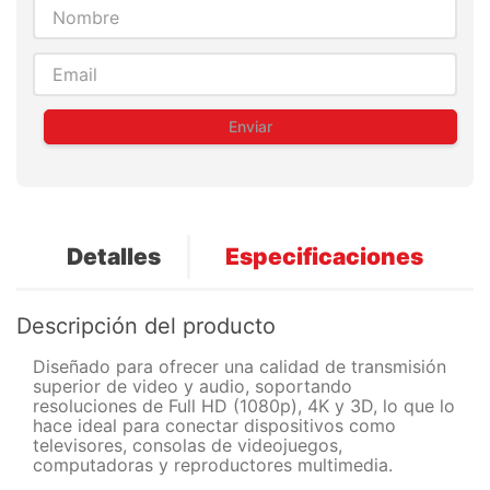
Enviar
Detalles
Especificaciones
Descripción del producto
Diseñado para ofrecer una calidad de transmisión
superior de video y audio, soportando
resoluciones de Full HD (1080p), 4K y 3D, lo que lo
hace ideal para conectar dispositivos como
televisores, consolas de videojuegos,
computadoras y reproductores multimedia.