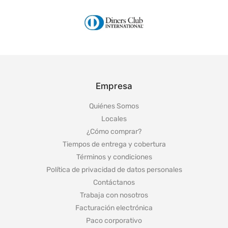
Empresa
Quiénes Somos
Locales
¿Cómo comprar?
Tiempos de entrega y cobertura
Términos y condiciones
Política de privacidad de datos personales
Contáctanos
Trabaja con nosotros
Facturación electrónica
Paco corporativo