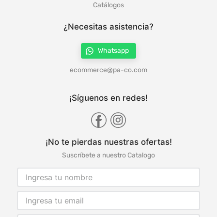
Catálogos
¿Necesitas asistencia?
Whatsapp
ecommerce@pa-co.com
¡Síguenos en redes!
¡No te pierdas nuestras ofertas!
Suscríbete a nuestro Catalogo