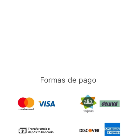
Formas de pago