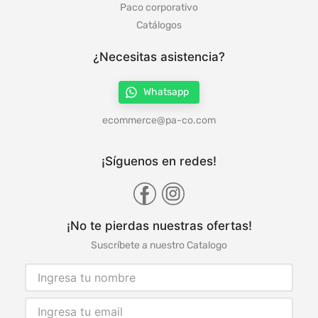
Paco corporativo
Catálogos
¿Necesitas asistencia?
Whatsapp
ecommerce@pa-co.com
¡Síguenos en redes!
¡No te pierdas nuestras ofertas!
Suscríbete a nuestro Catalogo