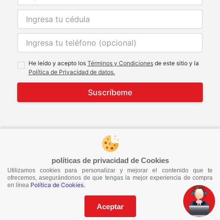
He leído y acepto los
Términos y Condiciones
de este sitio y la
Política de Privacidad de datos.
Suscríbeme
© 2021 Todos los derechos reservados
developed by
Image Tech
políticas de privacidad de Cookies
Utilizamos cookies para personalizar y mejorar el contenido que te
ofrecemos, asegurándonos de que tengas la mejor experiencia de compra
Política de Cookies.
en línea
Aceptar