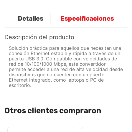
Detalles
Especificaciones
Descripción del producto
Solución práctica para aquellos que necesitan una
conexión Ethernet estable y rápida a través de un
puerto USB 3.0. Compatible con velocidades de
red de 10/100/1000 Mbps, este convertidor
permite acceder a una red de alta velocidad desde
dispositivos que no cuenten con un puerto
Ethernet integrado, como laptops o PC de
escritorio.
Otros clientes compraron