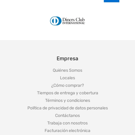
Empresa
Quiénes Somos
Locales
¿Cómo comprar?
Tiempos de entrega y cobertura
Términos y condiciones
Política de privacidad de datos personales
Contáctanos
Trabaja con nosotros
Facturación electrónica