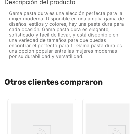
Descripción del producto
Gama pasta dura es una elección perfecta para la
mujer moderna. Disponible en una amplia gama de
diseños, estilos y colores, hay una pasta dura para
cada ocasión. Gama pasta dura es elegante,
sofisticado y fácil de llevar, y está disponible en
una variedad de tamaños para que puedas
encontrar el perfecto para ti. Gama pasta dura es
una opción popular entre las mujeres modernas
por su durabilidad y versatilidad.
Otros clientes compraron