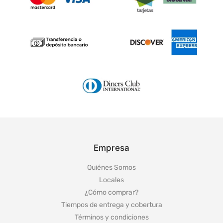
Empresa
Quiénes Somos
Locales
¿Cómo comprar?
Tiempos de entrega y cobertura
Términos y condiciones