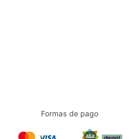
Formas de pago