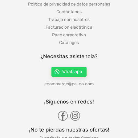
Política de privacidad de datos personales
Contáctanos
Trabaja con nosotros
Facturación electrónica
Paco corporativo
Catálogos
¿Necesitas asistencia?
Whatsapp
ecommerce@pa-co.com
¡Síguenos en redes!
¡No te pierdas nuestras ofertas!