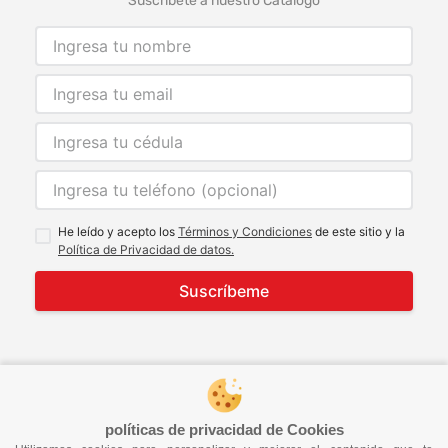
Suscríbete a nuestro Catalogo
He leído y acepto los
Términos y Condiciones
de este sitio y la
Política de Privacidad de datos.
Suscríbeme
© 2021 Todos los derechos reservados
developed by
Image Tech
políticas de privacidad de Cookies