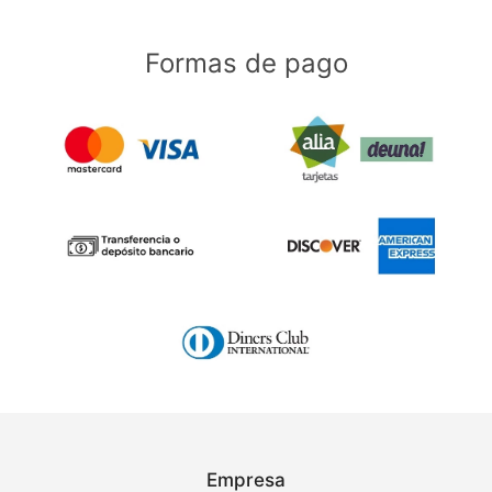
Formas de pago