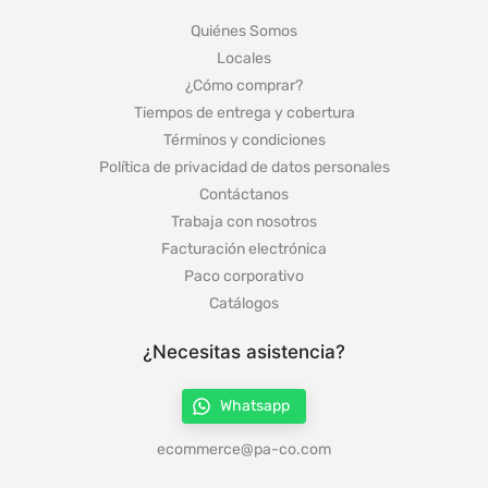
Empresa
Quiénes Somos
Locales
¿Cómo comprar?
Tiempos de entrega y cobertura
Términos y condiciones
Política de privacidad de datos personales
Contáctanos
Trabaja con nosotros
Facturación electrónica
Paco corporativo
Catálogos
¿Necesitas asistencia?
Whatsapp