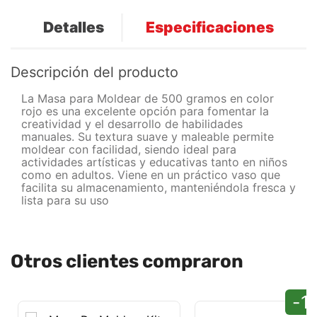
Detalles
Especificaciones
Descripción del producto
La Masa para Moldear de 500 gramos en color
rojo es una excelente opción para fomentar la
creatividad y el desarrollo de habilidades
manuales. Su textura suave y maleable permite
moldear con facilidad, siendo ideal para
actividades artísticas y educativas tanto en niños
como en adultos. Viene en un práctico vaso que
facilita su almacenamiento, manteniéndola fresca y
lista para su uso
Otros clientes compraron
-1