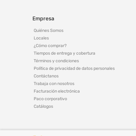
Empresa
Quiénes Somos
Locales
¿Cómo comprar?
Tiempos de entrega y cobertura
Términos y condiciones
Política de privacidad de datos personales
Contáctanos
Trabaja con nosotros
Facturación electrónica
Paco corporativo
Catálogos