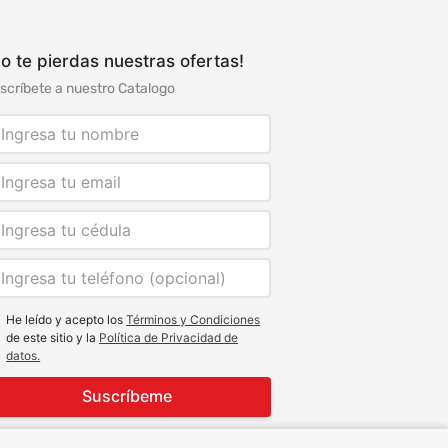
o te pierdas nuestras ofertas!
scríbete a nuestro Catalogo
He leído y acepto los
Términos y Condiciones
de este sitio y la
Política de Privacidad de
datos.
Suscríbeme