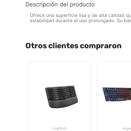
Descripción del producto
Ofrece una superficie lisa y de alta calidad
estabilidad durante el uso prolongado. Su ba
Otros clientes compraron
Logitech
Arg