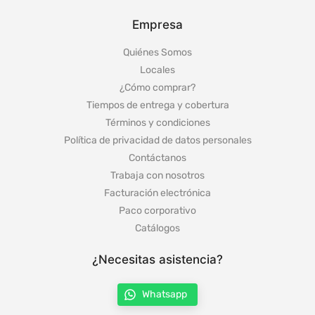
Empresa
Quiénes Somos
Locales
¿Cómo comprar?
Tiempos de entrega y cobertura
Términos y condiciones
Política de privacidad de datos personales
Contáctanos
Trabaja con nosotros
Facturación electrónica
Paco corporativo
Catálogos
¿Necesitas asistencia?
Whatsapp