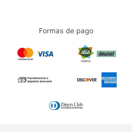
Formas de pago