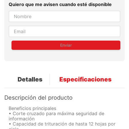
Quiero que me avisen cuando esté disponible
Enviar
Detalles
Especificaciones
Descripción del producto
Beneficios principales
• Corte cruzado para máxima seguridad de
información
• Capacidad de trituración de hasta 12 hojas por