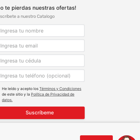
o te pierdas nuestras ofertas!
scríbete a nuestro Catalogo
He leído y acepto los
Términos y Condiciones
de este sitio y la
Política de Privacidad de
datos.
Suscríbeme