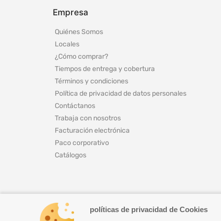
Empresa
Quiénes Somos
Locales
¿Cómo comprar?
Tiempos de entrega y cobertura
Términos y condiciones
Política de privacidad de datos personales
Contáctanos
Trabaja con nosotros
Facturación electrónica
Paco corporativo
Catálogos
políticas de privacidad de Cookies