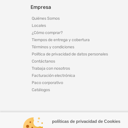
Empresa
Quiénes Somos
Locales
¿Cómo comprar?
Tiempos de entrega y cobertura
Términos y condiciones
Política de privacidad de datos personales
Contáctanos
Trabaja con nosotros
Facturación electrónica
Paco corporativo
Catálogos
políticas de privacidad de Cookies