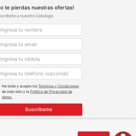
o te pierdas nuestras ofertas!
scríbete a nuestro Catalogo
He leído y acepto los
Términos y Condiciones
de este sitio y la
Política de Privacidad de
datos.
Suscríbeme