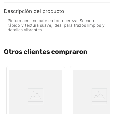
Descripción del producto
Pintura acrílica mate en tono cereza. Secado
rápido y textura suave, ideal para trazos limpios y
detalles vibrantes.
Otros clientes compraron