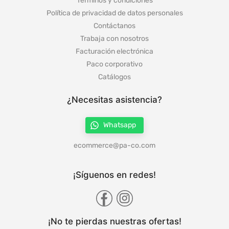
Términos y condiciones
Política de privacidad de datos personales
Contáctanos
Trabaja con nosotros
Facturación electrónica
Paco corporativo
Catálogos
¿Necesitas asistencia?
Whatsapp
ecommerce@pa-co.com
¡Síguenos en redes!
¡No te pierdas nuestras ofertas!