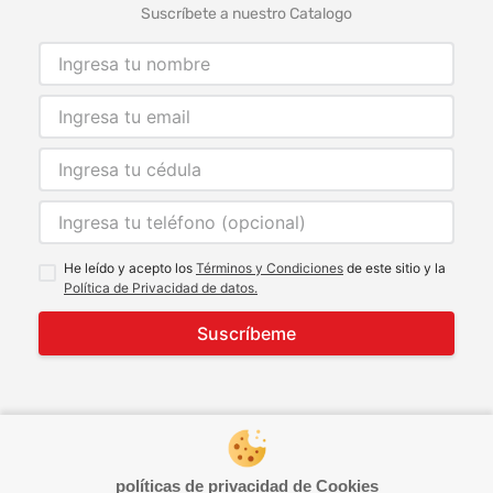
Suscríbete a nuestro Catalogo
He leído y acepto los
Términos y Condiciones
de este sitio y la
Política de Privacidad de datos.
Suscríbeme
© 2021 Todos los derechos reservados
developed by
Image Tech
políticas de privacidad de Cookies