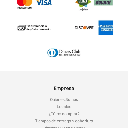
Empresa
Quiénes Somos
Locales
¿Cómo comprar?
Tiempos de entrega y cobertura