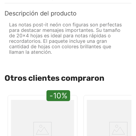
Descripción del producto
Las notas post-it neón con figuras son perfectas
para destacar mensajes importantes. Su tamaño
de 20x4 hojas es ideal para notas rápidas o
recordatorios. El paquete incluye una gran
cantidad de hojas con colores brillantes que
llaman la atención.
Otros clientes compraron
-10%