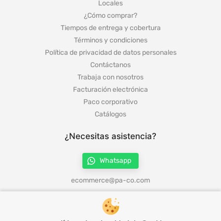
Locales
¿Cómo comprar?
Tiempos de entrega y cobertura
Términos y condiciones
Política de privacidad de datos personales
Contáctanos
Trabaja con nosotros
Facturación electrónica
Paco corporativo
Catálogos
¿Necesitas asistencia?
Whatsapp
ecommerce@pa-co.com
¡Síguenos en redes!