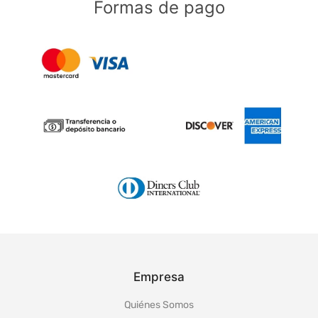
Formas de pago
Empresa
Quiénes Somos