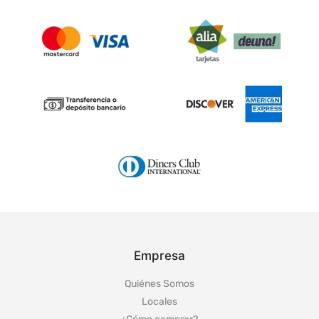
Empresa
Quiénes Somos
Locales