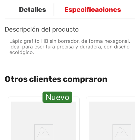
Detalles
Especificaciones
Descripción del producto
Lápiz grafito HB sin borrador, de forma hexagonal.
Ideal para escritura precisa y duradera, con diseño
ecológico.
Otros clientes compraron
Nuevo