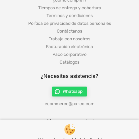
¿Cómo comprar?
Tiempos de entrega y cobertura
Términos y condiciones
Política de privacidad de datos personales
Contáctanos
Trabaja con nosotros
Facturación electrónica
Paco corporativo
Catálogos
¿Necesitas asistencia?
Whatsapp
ecommerce@pa-co.com
¡Síguenos en redes!