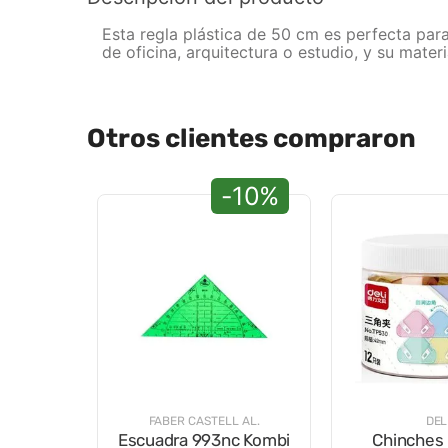
Esta regla plástica de 50 cm es perfecta para
de oficina, arquitectura o estudio, y su materi
Otros clientes compraron
-10%
FABER CASTELL AL.
DEL
Escuadra 993nc Kombi
Chinches