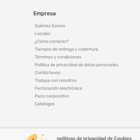
Empresa
Quiénes Somos
Locales
¿Cómo comprar?
Tiempos de entrega y cobertura
Términos y condiciones
Política de privacidad de datos personales
Contáctanos
Trabaja con nosotros
Facturación electrónica
Paco corporativo
Catálogos
políticas de privacidad de Cookies