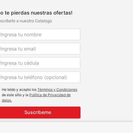
o te pierdas nuestras ofertas!
scríbete a nuestro Catalogo
He leído y acepto los
Términos y Condiciones
de este sitio y la
Política de Privacidad de
datos.
Suscríbeme