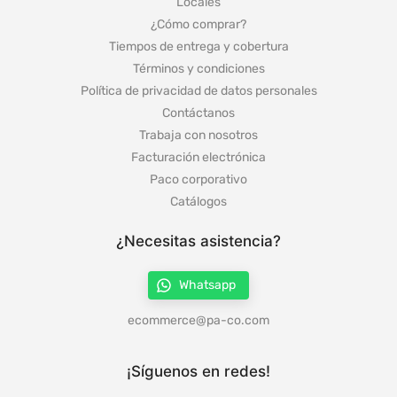
Locales
¿Cómo comprar?
Tiempos de entrega y cobertura
Términos y condiciones
Política de privacidad de datos personales
Contáctanos
Trabaja con nosotros
Facturación electrónica
Paco corporativo
Catálogos
¿Necesitas asistencia?
Whatsapp
ecommerce@pa-co.com
¡Síguenos en redes!