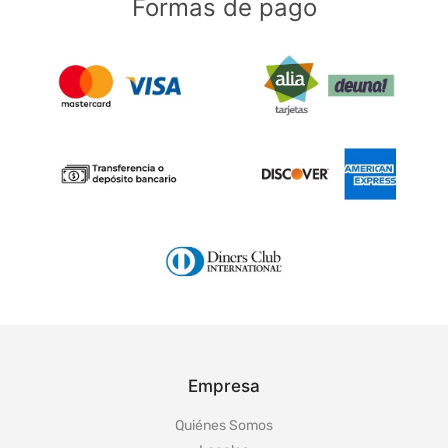
Formas de pago
Empresa
Quiénes Somos