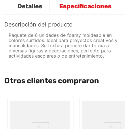
Detalles
Especificaciones
Descripción del producto
Paquete de 6 unidades de foamy moldeable en
colores surtidos. Ideal para proyectos creativos y
manualidades. Su textura permite dar forma a
diversas figuras y decoraciones, perfecto para
actividades escolares o de entretenimiento.
Otros clientes compraron