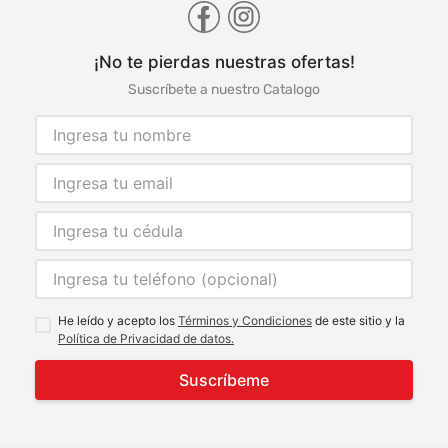
¡No te pierdas nuestras ofertas!
Suscríbete a nuestro Catalogo
He leído y acepto los
Términos y Condiciones
de este sitio y la
Política de Privacidad de datos.
Suscríbeme