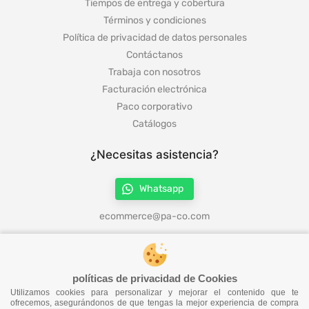
Tiempos de entrega y cobertura
Términos y condiciones
Política de privacidad de datos personales
Contáctanos
Trabaja con nosotros
Facturación electrónica
Paco corporativo
Catálogos
¿Necesitas asistencia?
Whatsapp
ecommerce@pa-co.com
¡Síguenos en redes!
políticas de privacidad de Cookies
Utilizamos cookies para personalizar y mejorar el contenido que te
ofrecemos, asegurándonos de que tengas la mejor experiencia de compra