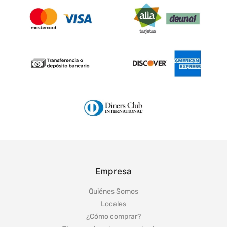
Empresa
Quiénes Somos
Locales
¿Cómo comprar?