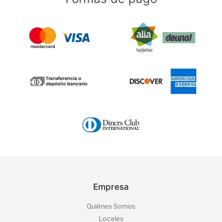
Empresa
Quiénes Somos
Locales