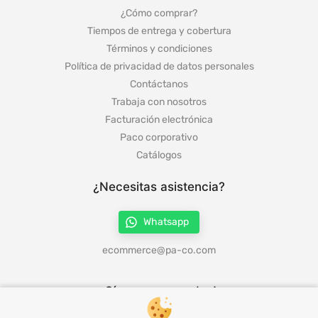
¿Cómo comprar?
Tiempos de entrega y cobertura
Términos y condiciones
Política de privacidad de datos personales
Contáctanos
Trabaja con nosotros
Facturación electrónica
Paco corporativo
Catálogos
¿Necesitas asistencia?
Whatsapp
ecommerce@pa-co.com
¡Síguenos en redes!