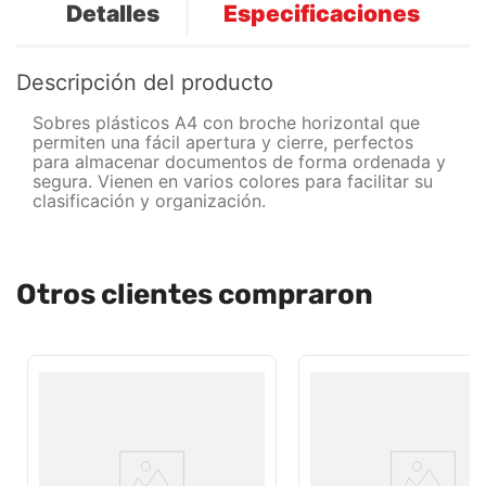
Detalles
Especificaciones
Descripción del producto
Sobres plásticos A4 con broche horizontal que
permiten una fácil apertura y cierre, perfectos
para almacenar documentos de forma ordenada y
segura. Vienen en varios colores para facilitar su
clasificación y organización.
Otros clientes compraron