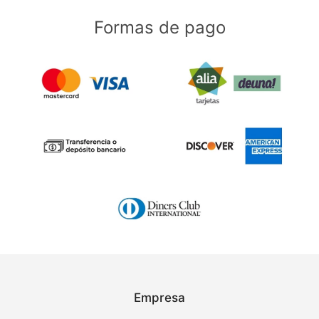
Formas de pago
Empresa