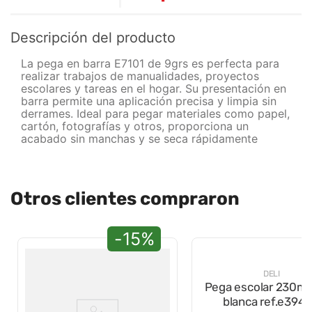
Descripción del producto
La pega en barra E7101 de 9grs es perfecta para
realizar trabajos de manualidades, proyectos
escolares y tareas en el hogar. Su presentación en
barra permite una aplicación precisa y limpia sin
derrames. Ideal para pegar materiales como papel,
cartón, fotografías y otros, proporciona un
acabado sin manchas y se seca rápidamente
Otros clientes compraron
-15%