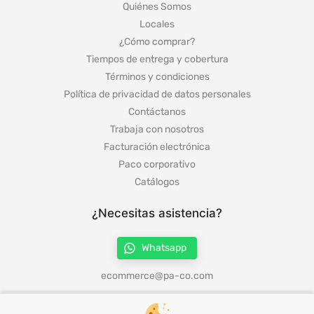
Quiénes Somos
Locales
¿Cómo comprar?
Tiempos de entrega y cobertura
Términos y condiciones
Política de privacidad de datos personales
Contáctanos
Trabaja con nosotros
Facturación electrónica
Paco corporativo
Catálogos
¿Necesitas asistencia?
Whatsapp
ecommerce@pa-co.com