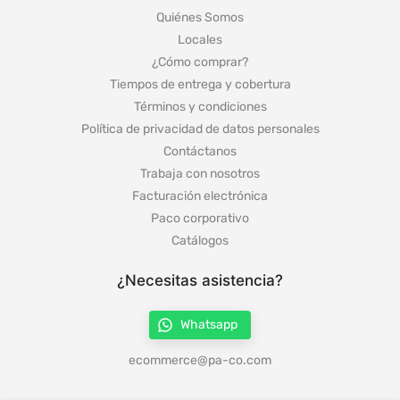
Quiénes Somos
Locales
¿Cómo comprar?
Tiempos de entrega y cobertura
Términos y condiciones
Política de privacidad de datos personales
Contáctanos
Trabaja con nosotros
Facturación electrónica
Paco corporativo
Catálogos
¿Necesitas asistencia?
Whatsapp
ecommerce@pa-co.com