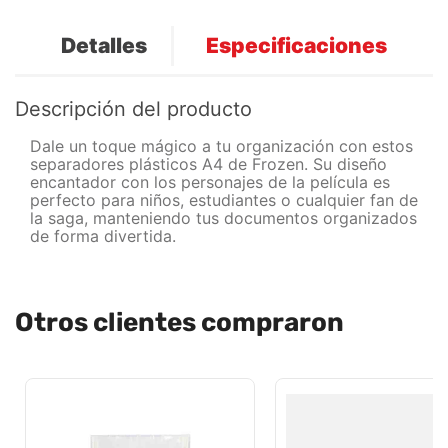
Detalles
Especificaciones
Descripción del producto
Dale un toque mágico a tu organización con estos
separadores plásticos A4 de Frozen. Su diseño
encantador con los personajes de la película es
perfecto para niños, estudiantes o cualquier fan de
la saga, manteniendo tus documentos organizados
de forma divertida.
Otros clientes compraron