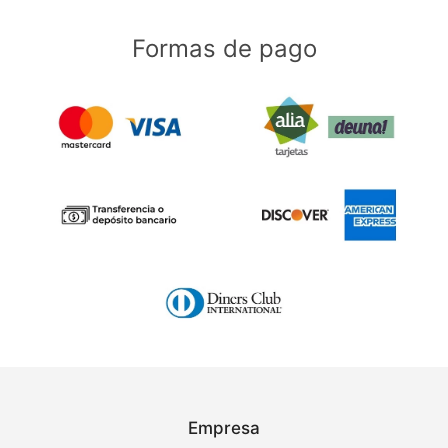
Formas de pago
Empresa